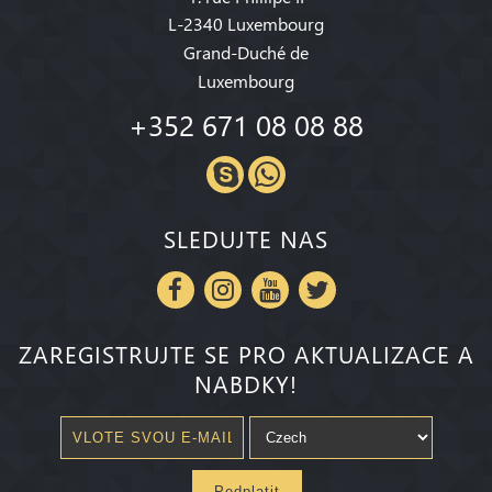
L-2340 Luxembourg
Grand-Duché de
Luxembourg
+352 671 08 08 88
SLEDUJTE NAS
ZAREGISTRUJTE SE PRO AKTUALIZACE A
NABDKY!
Pedplatit