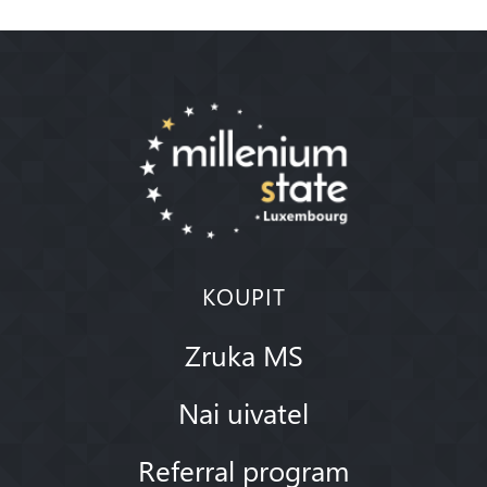
KOUPIT
Zruka MS
Nai uivatel
Referral program