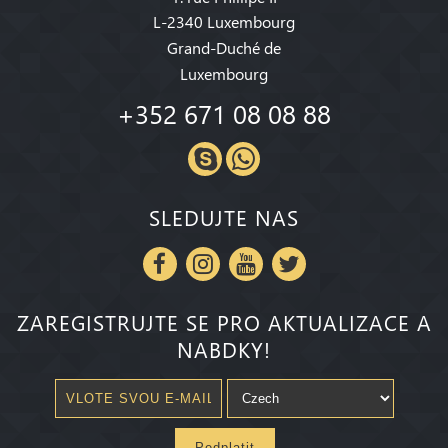
L-2340 Luxembourg
Grand-Duché de
Luxembourg
+352 671 08 08 88
SLEDUJTE NAS
ZAREGISTRUJTE SE PRO AKTUALIZACE A
NABDKY!
Pedplatit