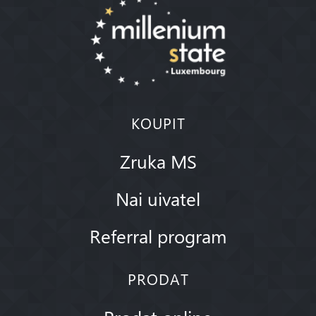
KOUPIT
Zruka MS
Nai uivatel
Referral program
PRODAT