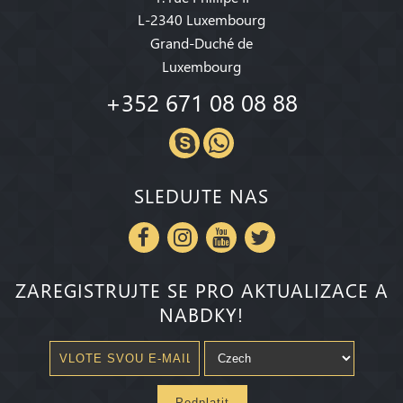
L-2340 Luxembourg
Grand-Duché de
Luxembourg
+352 671 08 08 88
SLEDUJTE NAS
ZAREGISTRUJTE SE PRO AKTUALIZACE A
NABDKY!
Pedplatit