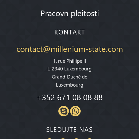
Pracovn pleitosti
KONTAKT
contact@millenium-state.com
1. rue Phillipe II
L-2340 Luxembourg
Grand-Duché de
Luxembourg
+352 671 08 08 88
SLEDUJTE NAS