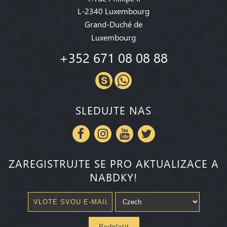
L-2340 Luxembourg
Grand-Duché de
Luxembourg
+352 671 08 08 88
SLEDUJTE NAS
ZAREGISTRUJTE SE PRO AKTUALIZACE A
NABDKY!
Pedplatit