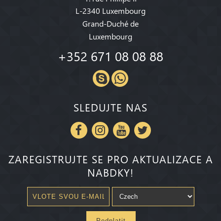
L-2340 Luxembourg
Grand-Duché de
Luxembourg
+352 671 08 08 88
SLEDUJTE NAS
ZAREGISTRUJTE SE PRO AKTUALIZACE A
NABDKY!
Pedplatit