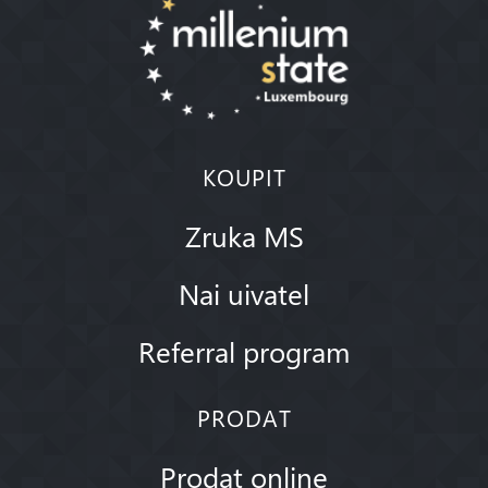
KOUPIT
Zruka MS
Nai uivatel
Referral program
PRODAT
Prodat online