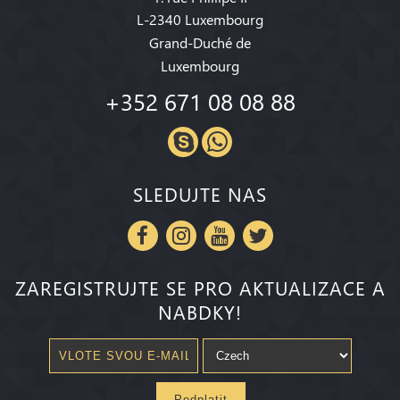
L-2340 Luxembourg
Grand-Duché de
Luxembourg
+352 671 08 08 88
SLEDUJTE NAS
ZAREGISTRUJTE SE PRO AKTUALIZACE A
NABDKY!
Pedplatit