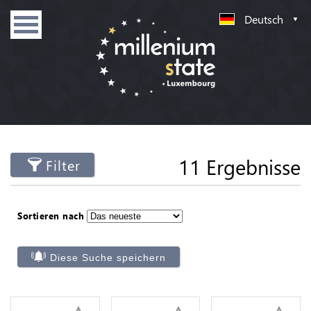
Deutsch
11 Ergebnisse
Filter
Sortieren nach
Diese Suche speichern