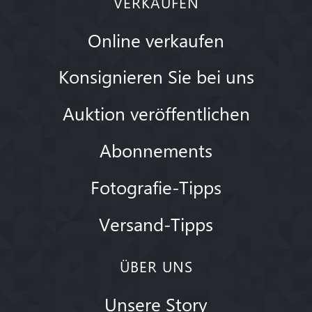
VERKAUFEN
Online verkaufen
Konsignieren Sie bei uns
Auktion veröffentlichen
Abonnements
Fotografie-Tipps
Versand-Tipps
ÜBER UNS
Unsere Story