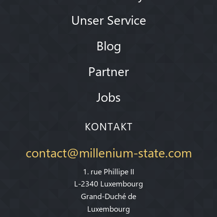
Unser Service
Blog
Partner
Jobs
KONTAKT
contact@millenium-state.com
1. rue Phillipe II
L-2340 Luxembourg
Grand-Duché de
Luxembourg