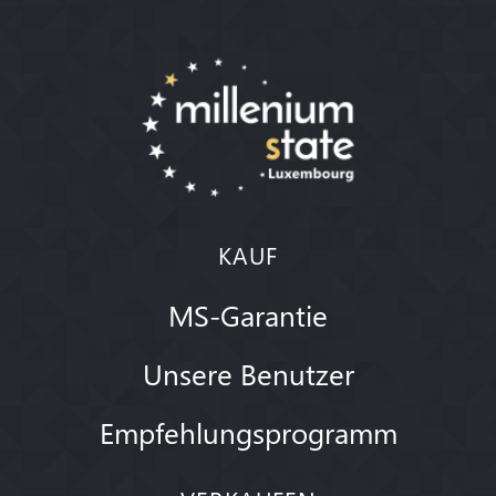
KAUF
MS-Garantie
Unsere Benutzer
Empfehlungsprogramm