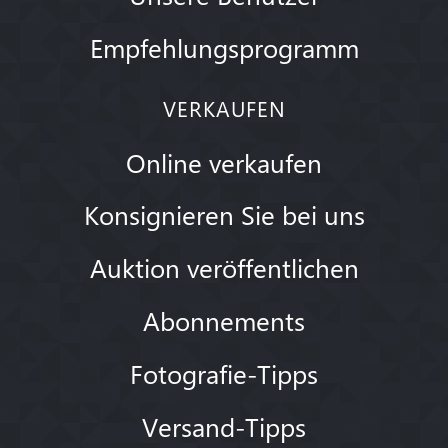
Empfehlungsprogramm
VERKAUFEN
Online verkaufen
Konsignieren Sie bei uns
Auktion veröffentlichen
Abonnements
Fotografie-Tipps
Versand-Tipps