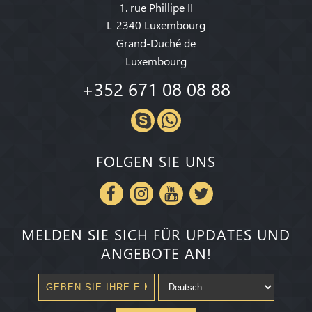
1. rue Phillipe II
L-2340 Luxembourg
Grand-Duché de
Luxembourg
+352 671 08 08 88
FOLGEN SIE UNS
MELDEN SIE SICH FÜR UPDATES UND
ANGEBOTE AN!