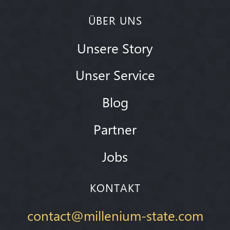
ÜBER UNS
Unsere Story
Unser Service
Blog
Partner
Jobs
KONTAKT
contact@millenium-state.com