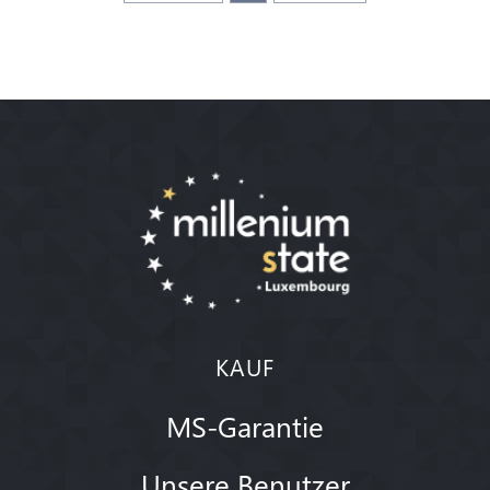
KAUF
MS-Garantie
Unsere Benutzer