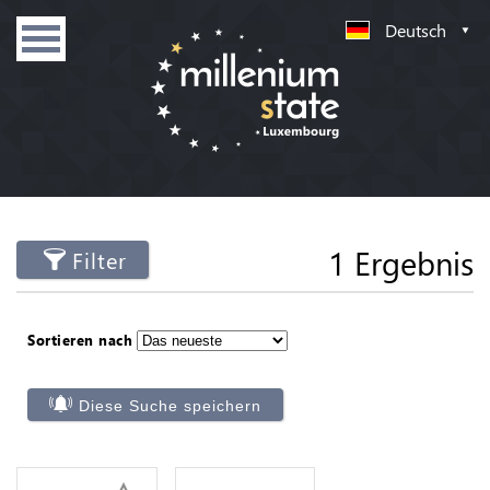
Deutsch
1 Ergebnis
Filter
Sortieren nach
Diese Suche speichern