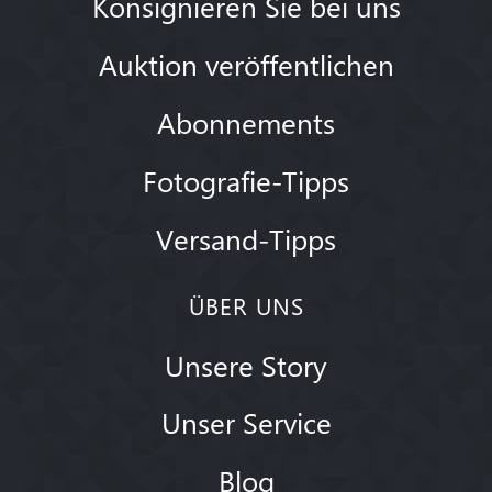
Konsignieren Sie bei uns
Auktion veröffentlichen
Abonnements
Fotografie-Tipps
Versand-Tipps
ÜBER UNS
Unsere Story
Unser Service
Blog