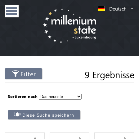
Deutsch
9 Ergebnisse
Filter
Sortieren nach
Diese Suche speichern