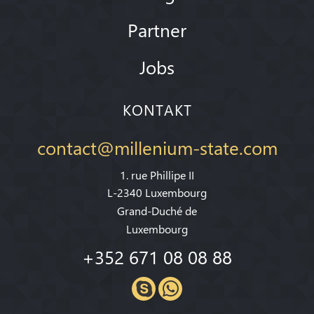
Partner
Jobs
KONTAKT
contact@millenium-state.com
1. rue Phillipe II
L-2340 Luxembourg
Grand-Duché de
Luxembourg
+352 671 08 08 88