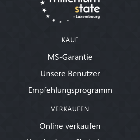
KAUF
MS-Garantie
Unsere Benutzer
Empfehlungsprogramm
VERKAUFEN
Online verkaufen