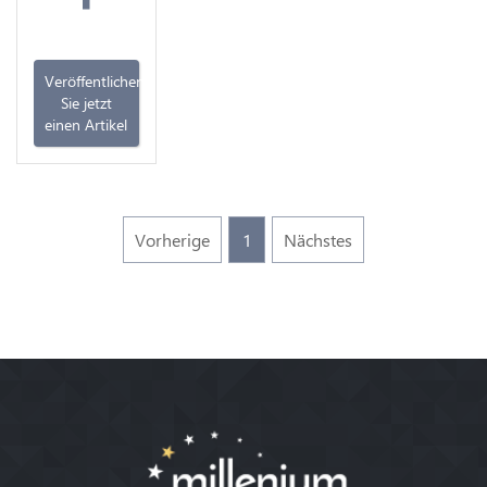
Veröffentlichen
Sie jetzt
einen Artikel
Vorherige
1
Nächstes