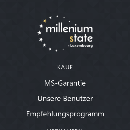
KAUF
MS-Garantie
Unsere Benutzer
Empfehlungsprogramm