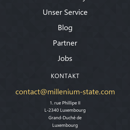
Unser Service
Blog
Partner
Jobs
KONTAKT
contact@millenium-state.com
1. rue Phillipe II
L-2340 Luxembourg
Grand-Duché de
Luxembourg