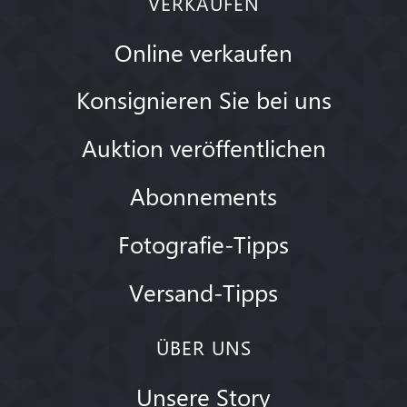
VERKAUFEN
Online verkaufen
Konsignieren Sie bei uns
Auktion veröffentlichen
Abonnements
Fotografie-Tipps
Versand-Tipps
ÜBER UNS
Unsere Story