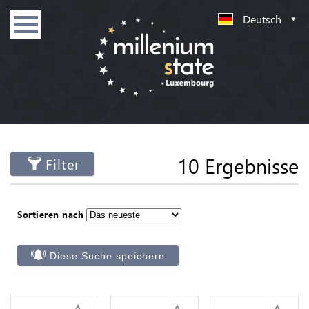
Deutsch
10 Ergebnisse
Filter
Sortieren nach
Diese Suche speichern