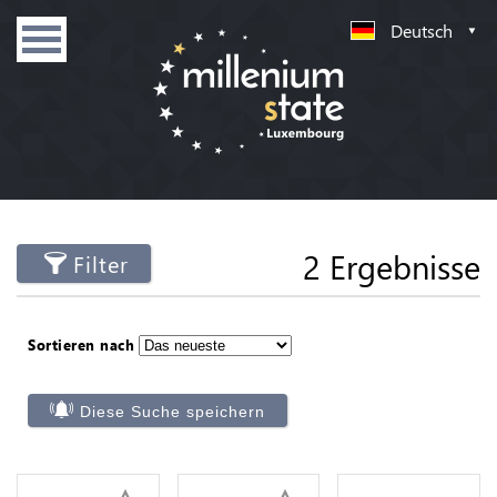
Deutsch
2 Ergebnisse
Filter
Sortieren nach
Diese Suche speichern