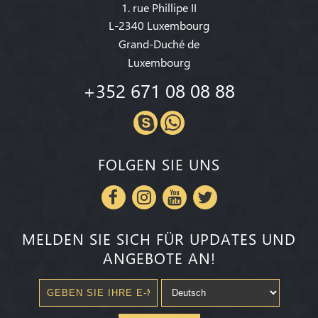
1. rue Phillipe II
L-2340 Luxembourg
Grand-Duché de
Luxembourg
+352 671 08 08 88
FOLGEN SIE UNS
MELDEN SIE SICH FÜR UPDATES UND
ANGEBOTE AN!