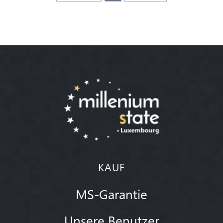
KAUF
MS-Garantie
Unsere Benutzer