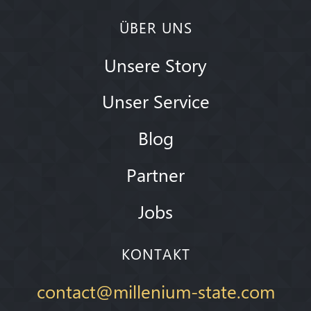
ÜBER UNS
Unsere Story
Unser Service
Blog
Partner
Jobs
KONTAKT
contact@millenium-state.com