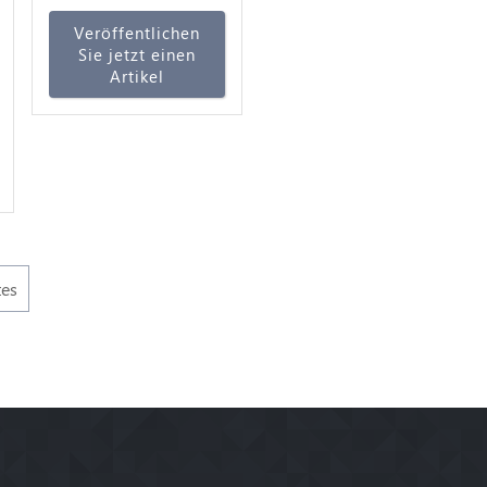
Veröffentlichen
Sie jetzt einen
Artikel
tes