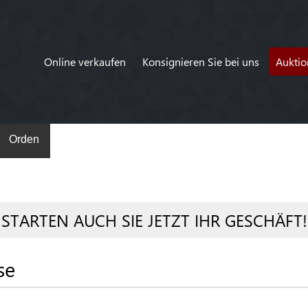
Online verkaufen
Konsignieren Sie bei uns
Auktio
Orden
STARTEN AUCH SIE JETZT IHR GESCHÄFT!
se