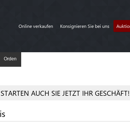
Online verkaufen
Konsignieren Sie bei uns
Auktio
Orden
STARTEN AUCH SIE JETZT IHR GESCHÄFT!
is