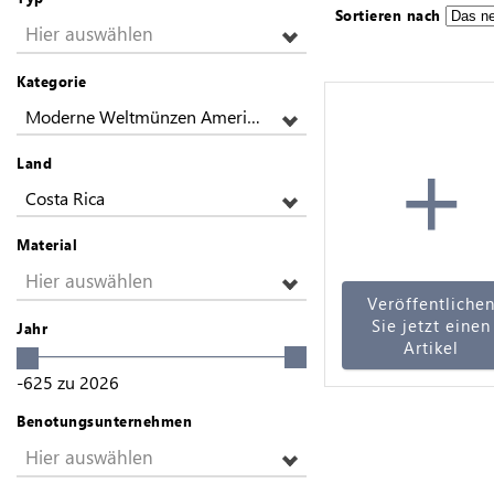
Sortieren nach
Hier auswählen
Kategorie
Moderne Weltmünzen Amerikas
+
Land
Costa Rica
Material
Hier auswählen
Veröffentliche
Sie jetzt einen
Jahr
Artikel
-625
zu
2026
Benotungsunternehmen
Hier auswählen