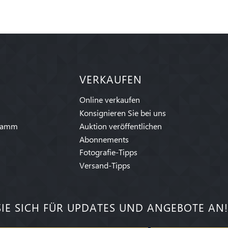
VERKAUFEN
Online verkaufen
Konsignieren Sie bei uns
ramm
Auktion veröffentlichen
Abonnements
Fotografie-Tipps
Versand-Tipps
IE SICH FÜR UPDATES UND ANGEBOTE AN!