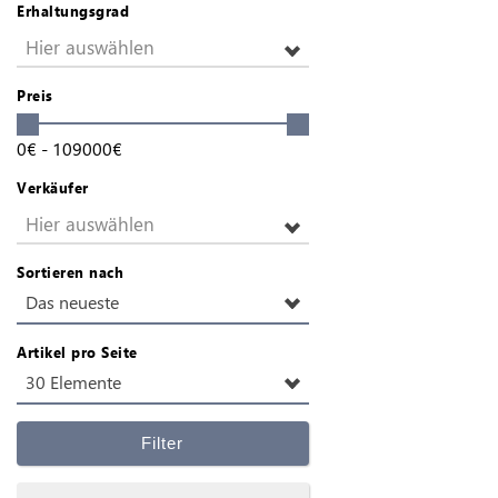
Erhaltungsgrad
Hier auswählen
Preis
0
€
-
109000
€
Verkäufer
Hier auswählen
Sortieren nach
Das neueste
Artikel pro Seite
30 Elemente
Filter