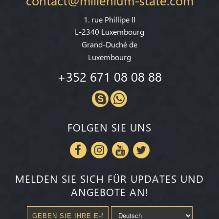
1. rue Phillipe II
L-2340 Luxembourg
Grand-Duché de
Luxembourg
+352 671 08 08 88
FOLGEN SIE UNS
MELDEN SIE SICH FÜR UPDATES UND
ANGEBOTE AN!