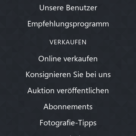
Unsere Benutzer
Empfehlungsprogramm
VERKAUFEN
Online verkaufen
Konsignieren Sie bei uns
Auktion veröffentlichen
Abonnements
Fotografie-Tipps