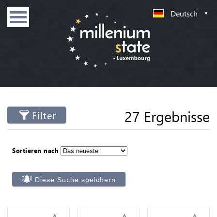
Deutsch
27 Ergebnisse
Filter
Sortieren nach
Diese Suche speichern