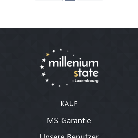
KAUF
MS-Garantie
Unsere Benutzer