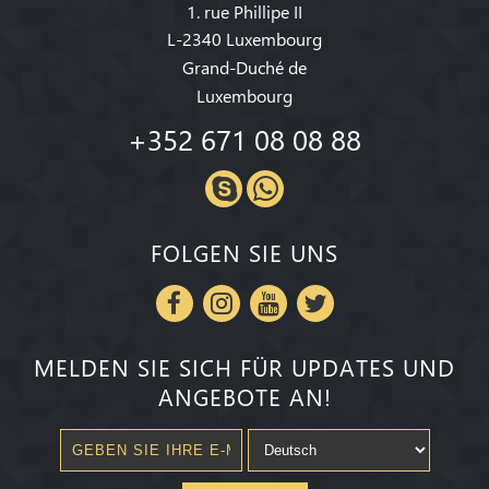
1. rue Phillipe II
L-2340 Luxembourg
Grand-Duché de
Luxembourg
+352 671 08 08 88
FOLGEN SIE UNS
MELDEN SIE SICH FÜR UPDATES UND
ANGEBOTE AN!