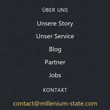
ÜBER UNS
Unsere Story
Unser Service
Blog
Partner
Jobs
KONTAKT
contact@millenium-state.com