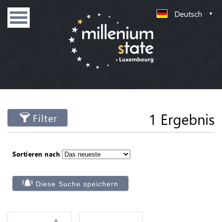
Deutsch
1 Ergebnis
Filter
Sortieren nach
Diese Suche speichern