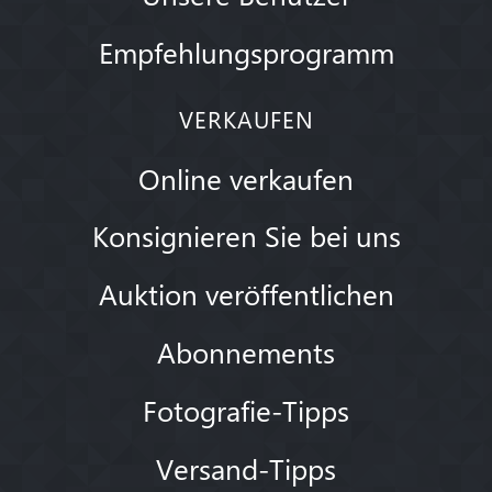
Empfehlungsprogramm
VERKAUFEN
Online verkaufen
Konsignieren Sie bei uns
Auktion veröffentlichen
Abonnements
Fotografie-Tipps
Versand-Tipps