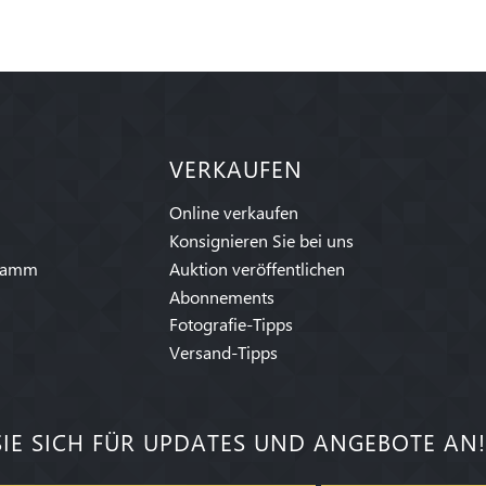
VERKAUFEN
Online verkaufen
Konsignieren Sie bei uns
ramm
Auktion veröffentlichen
Abonnements
Fotografie-Tipps
Versand-Tipps
IE SICH FÜR UPDATES UND ANGEBOTE AN!