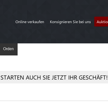
Online verkaufen
Konsignieren Sie bei uns
Auktio
Orden
STARTEN AUCH SIE JETZT IHR GESCHÄFT!