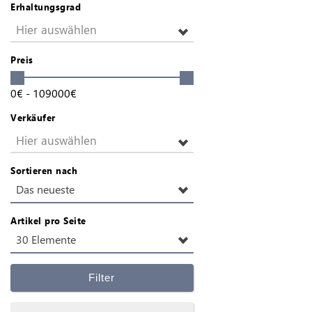
Erhaltungsgrad
Hier auswählen
Preis
0
€
-
109000
€
Verkäufer
Hier auswählen
Sortieren nach
Das neueste
Artikel pro Seite
30 Elemente
Filter