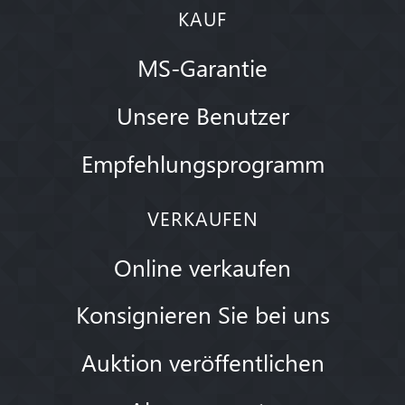
KAUF
MS-Garantie
Unsere Benutzer
Empfehlungsprogramm
VERKAUFEN
Online verkaufen
Konsignieren Sie bei uns
Auktion veröffentlichen