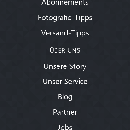
Abonnements
Fotografie-Tipps
Versand-Tipps
ÜBER UNS
Unsere Story
Unser Service
Blog
Partner
Jobs