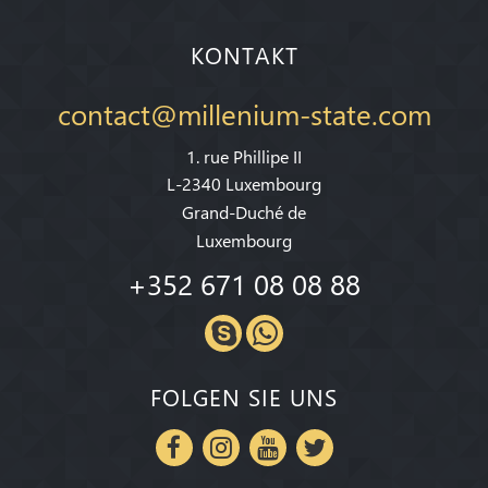
KONTAKT
contact@millenium-state.com
1. rue Phillipe II
L-2340 Luxembourg
Grand-Duché de
Luxembourg
+352 671 08 08 88
FOLGEN SIE UNS