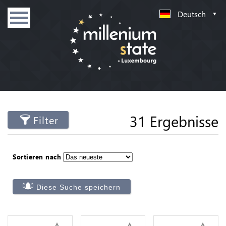
Deutsch
31 Ergebnisse
Filter
Sortieren nach
Diese Suche speichern