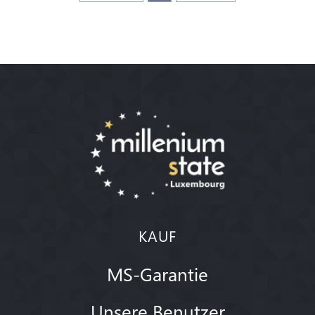
KAUF
MS-Garantie
Unsere Benutzer