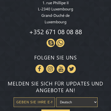
1. rue Phillipe II
L-2340 Luxembourg
Grand-Duché de
Luxembourg
+352 671 08 08 88
FOLGEN SIE UNS
MELDEN SIE SICH FÜR UPDATES UND
ANGEBOTE AN!