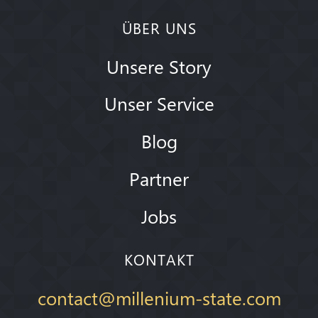
ÜBER UNS
Unsere Story
Unser Service
Blog
Partner
Jobs
KONTAKT
contact@millenium-state.com