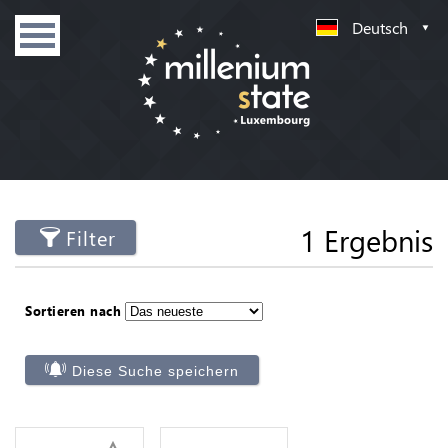
Deutsch
1 Ergebnis
Filter
Sortieren nach
Diese Suche speichern