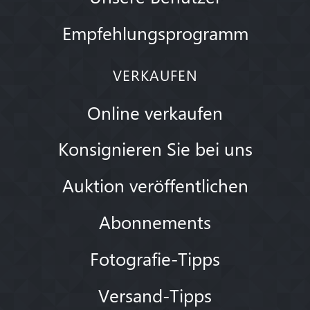
Empfehlungsprogramm
VERKAUFEN
Online verkaufen
Konsignieren Sie bei uns
Auktion veröffentlichen
Abonnements
Fotografie-Tipps
Versand-Tipps