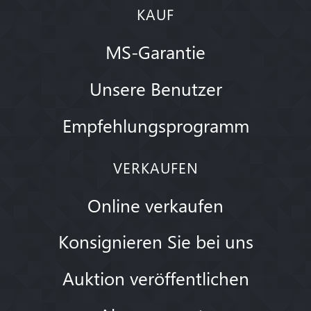
KAUF
MS-Garantie
Unsere Benutzer
Empfehlungsprogramm
VERKAUFEN
Online verkaufen
Konsignieren Sie bei uns
Auktion veröffentlichen