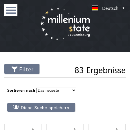
Deutsch
83 Ergebnisse
Filter
Sortieren nach
Diese Suche speichern