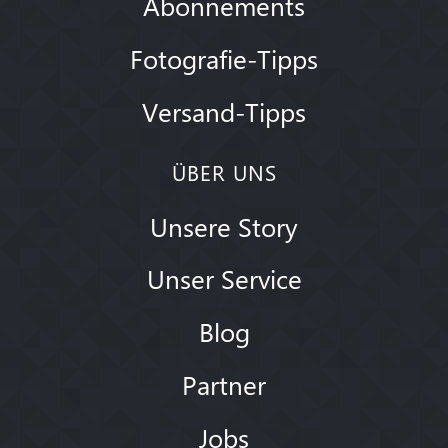
Abonnements
Fotografie-Tipps
Versand-Tipps
ÜBER UNS
Unsere Story
Unser Service
Blog
Partner
Jobs