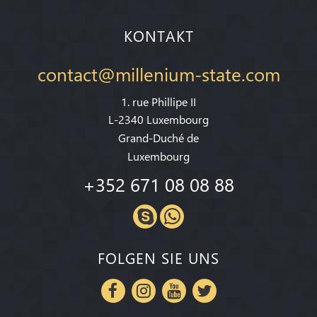
KONTAKT
contact@millenium-state.com
1. rue Phillipe II
L-2340 Luxembourg
Grand-Duché de
Luxembourg
+352 671 08 08 88
FOLGEN SIE UNS