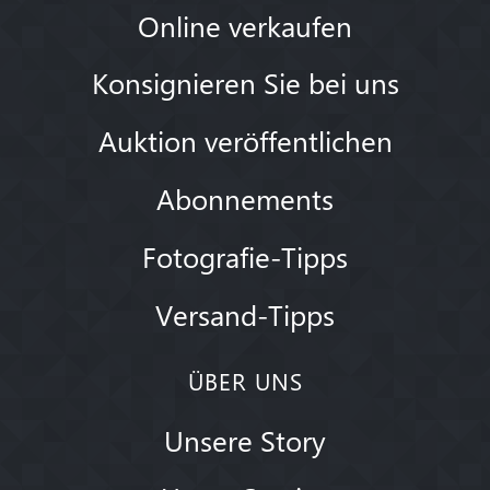
Online verkaufen
Konsignieren Sie bei uns
Auktion veröffentlichen
Abonnements
Fotografie-Tipps
Versand-Tipps
ÜBER UNS
Unsere Story