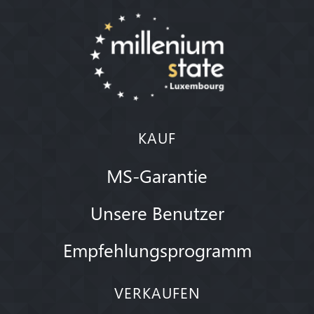
KAUF
MS-Garantie
Unsere Benutzer
Empfehlungsprogramm
VERKAUFEN