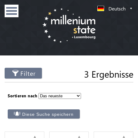
Deutsch
3 Ergebnisse
Filter
Sortieren nach
Diese Suche speichern