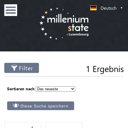
Deutsch
1 Ergebnis
Filter
Sortieren nach
Diese Suche speichern