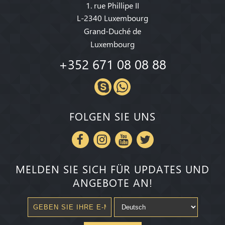
1. rue Phillipe II
L-2340 Luxembourg
Grand-Duché de
Luxembourg
+352 671 08 08 88
FOLGEN SIE UNS
MELDEN SIE SICH FÜR UPDATES UND
ANGEBOTE AN!