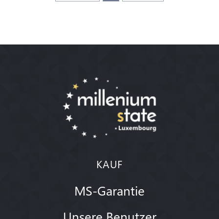
KAUF
MS-Garantie
Unsere Benutzer