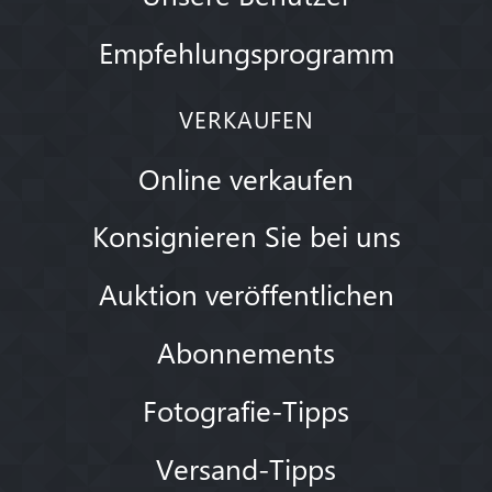
Empfehlungsprogramm
VERKAUFEN
Online verkaufen
Konsignieren Sie bei uns
Auktion veröffentlichen
Abonnements
Fotografie-Tipps
Versand-Tipps