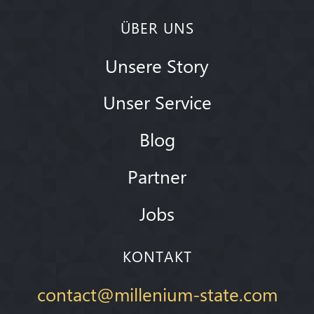
ÜBER UNS
Unsere Story
Unser Service
Blog
Partner
Jobs
KONTAKT
contact@millenium-state.com