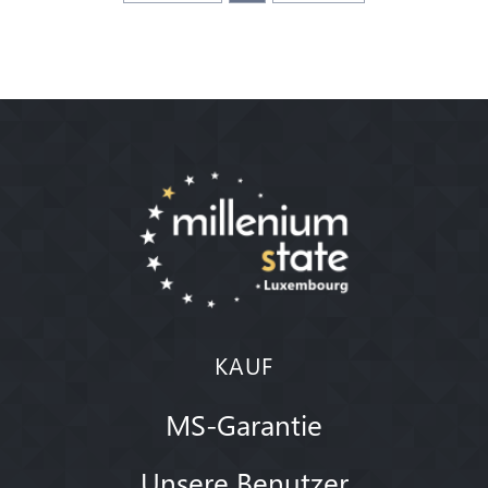
KAUF
MS-Garantie
Unsere Benutzer