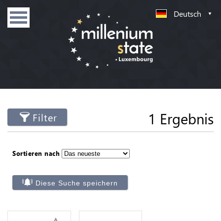
Deutsch
1 Ergebnis
Filter
Sortieren nach
Diese Suche speichern