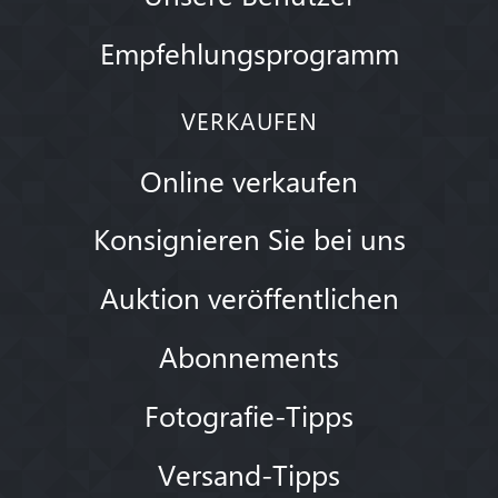
Empfehlungsprogramm
VERKAUFEN
Online verkaufen
Konsignieren Sie bei uns
Auktion veröffentlichen
Abonnements
Fotografie-Tipps
Versand-Tipps