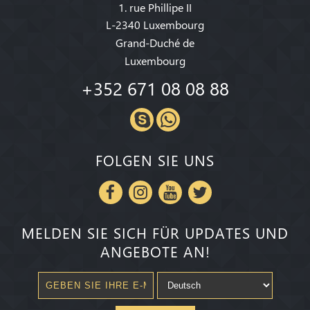
1. rue Phillipe II
L-2340 Luxembourg
Grand-Duché de
Luxembourg
+352 671 08 08 88
FOLGEN SIE UNS
MELDEN SIE SICH FÜR UPDATES UND
ANGEBOTE AN!