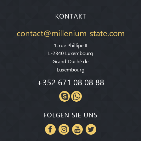
KONTAKT
contact@millenium-state.com
1. rue Phillipe II
L-2340 Luxembourg
Grand-Duché de
Luxembourg
+352 671 08 08 88
FOLGEN SIE UNS