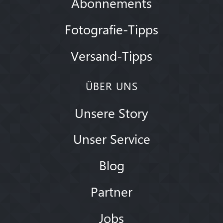
Abonnements
Fotografie-Tipps
Versand-Tipps
ÜBER UNS
Unsere Story
Unser Service
Blog
Partner
Jobs