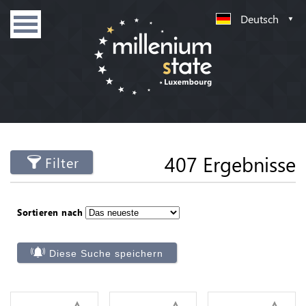
Deutsch
407 Ergebnisse
Filter
Sortieren nach
Diese Suche speichern