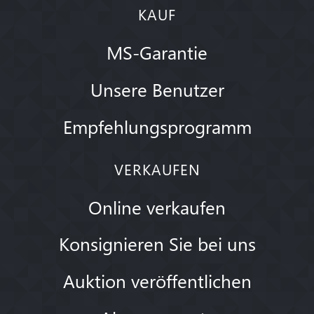
KAUF
MS-Garantie
Unsere Benutzer
Empfehlungsprogramm
VERKAUFEN
Online verkaufen
Konsignieren Sie bei uns
Auktion veröffentlichen