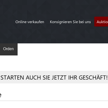
Online verkaufen
Konsignieren Sie bei uns
Auktio
Orden
STARTEN AUCH SIE JETZT IHR GESCHÄFT!
e