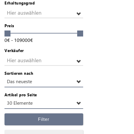
Erhaltungsgrad
Hier auswählen
Preis
0
€
-
109000
€
Verkäufer
Hier auswählen
Sortieren nach
Das neueste
Artikel pro Seite
30 Elemente
Filter