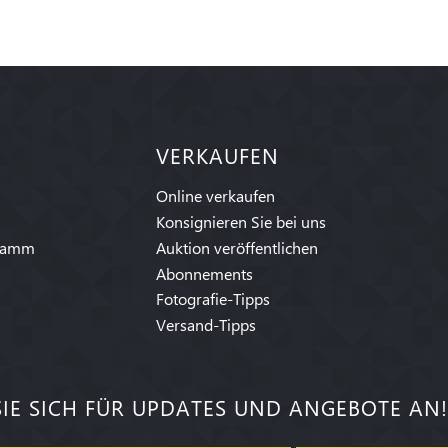
VERKAUFEN
Online verkaufen
Konsignieren Sie bei uns
ramm
Auktion veröffentlichen
Abonnements
Fotografie-Tipps
Versand-Tipps
IE SICH FÜR UPDATES UND ANGEBOTE AN!