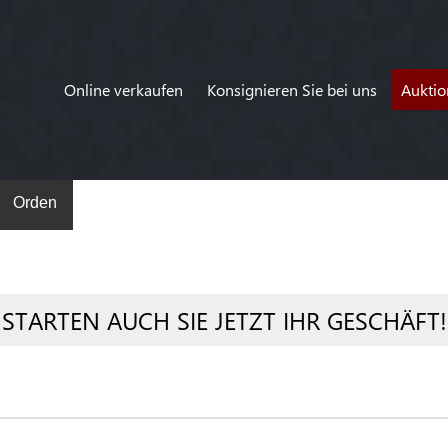
Online verkaufen
Konsignieren Sie bei uns
Auktio
Orden
STARTEN AUCH SIE JETZT IHR GESCHÄFT!