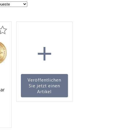
+
Veröffentlichen
Sie jetzt einen
ar
Artikel
-