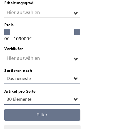
Erhaltungsgrad
Hier auswählen
Preis
0
€
-
109000
€
Verkäufer
Hier auswählen
Sortieren nach
Das neueste
Artikel pro Seite
30 Elemente
Filter