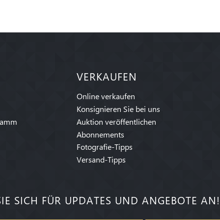
VERKAUFEN
Online verkaufen
Konsignieren Sie bei uns
ramm
Auktion veröffentlichen
Abonnements
Fotografie-Tipps
Versand-Tipps
IE SICH FÜR UPDATES UND ANGEBOTE AN!