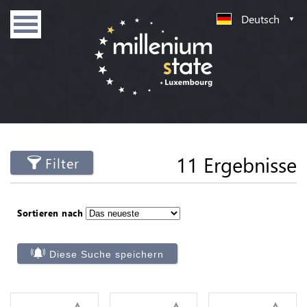
Deutsch
11 Ergebnisse
Filter
Sortieren nach
Diese Suche speichern