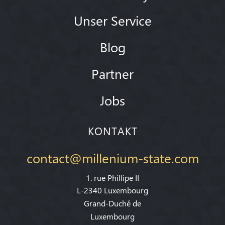
Unser Service
Blog
Partner
Jobs
KONTAKT
contact@millenium-state.com
1. rue Phillipe II
L-2340 Luxembourg
Grand-Duché de
Luxembourg