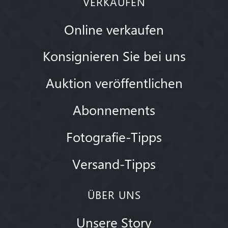
VERKAUFEN
Online verkaufen
Konsignieren Sie bei uns
Auktion veröffentlichen
Abonnements
Fotografie-Tipps
Versand-Tipps
ÜBER UNS
Unsere Story