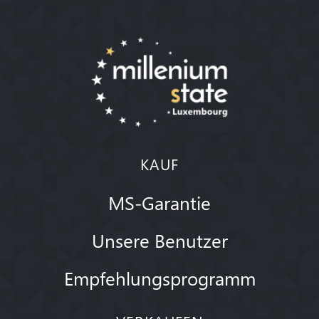
KAUF
MS-Garantie
Unsere Benutzer
Empfehlungsprogramm