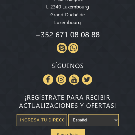
L-2340 Luxembourg
Grand-Duché de
Luxembourg
+352 671 08 08 88
SÍGUENOS
¡REGÍSTRATE PARA RECIBIR
ACTUALIZACIONES Y OFERTAS!
Suscríbete