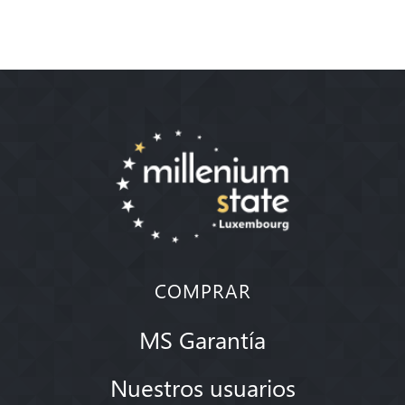
COMPRAR
MS Garantía
Nuestros usuarios