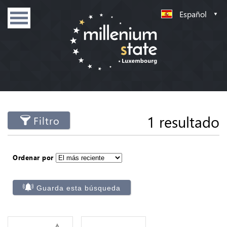
Español
1 resultado
Filtro
Ordenar por
Guarda esta búsqueda