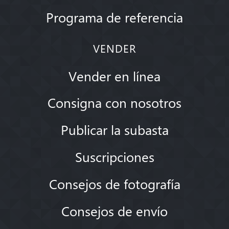
Programa de referencia
VENDER
Vender en línea
Consigna con nosotros
Publicar la subasta
Suscripciones
Consejos de fotografía
Consejos de envío