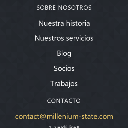
SOBRE NOSOTROS
Nuestra historia
Nuestros servicios
Blog
Socios
Trabajos
CONTACTO
contact@millenium-state.com
1. rue Phillipe II