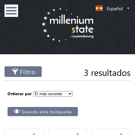
Español
3 resultados
Filtro
Ordenar por
Guarda esta búsqueda