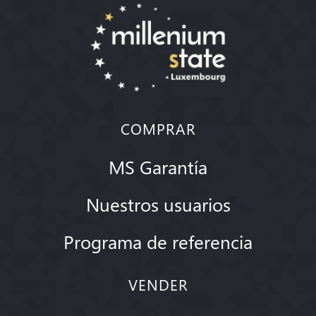
COMPRAR
MS Garantía
Nuestros usuarios
Programa de referencia
VENDER