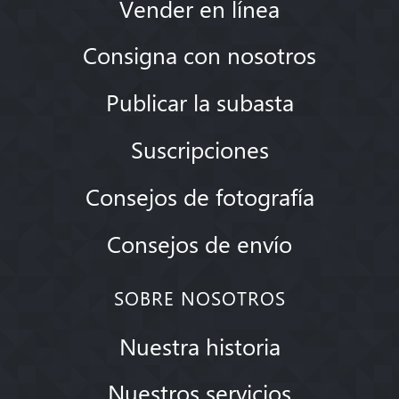
Vender en línea
Consigna con nosotros
Publicar la subasta
Suscripciones
Consejos de fotografía
Consejos de envío
SOBRE NOSOTROS
Nuestra historia
Nuestros servicios