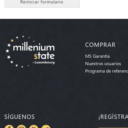
Reiniciar formulario
COMPRAR
MS Garantía
Nuestros usuarios
Programa de referenc
SÍGUENOS
¡REGÍSTR