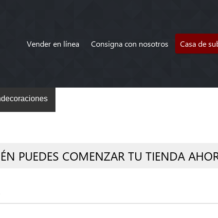
Vender en línea
Consigna con nosotros
Casa de su
decoraciones
IÉN PUEDES COMENZAR TU TIENDA AHO
s