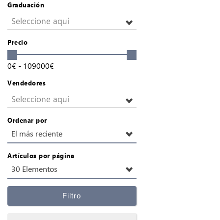
Graduación
Seleccione aquí
Precio
0
€
-
109000
€
Vendedores
Seleccione aquí
Ordenar por
El más reciente
Artículos por página
30 Elementos
Filtro