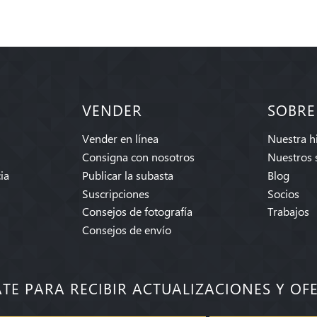
VENDER
SOBRE
Vender en línea
Nuestra hi
Consigna con nosotros
Nuestros 
ia
Publicar la subasta
Blog
Suscripciones
Socios
Consejos de fotografía
Trabajos
Consejos de envío
ATE PARA RECIBIR ACTUALIZACIONES Y OF