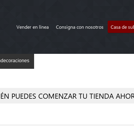
Vender en línea
Consigna con nosotros
Casa de su
decoraciones
IÉN PUEDES COMENZAR TU TIENDA AHO