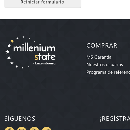
Reiniciar formulario
COMPRAR
MS Garantía
Nuestros usuarios
Programa de referenc
SÍGUENOS
¡REGÍSTR