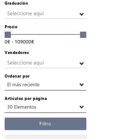
Graduación
Seleccione aquí
Precio
0
€
-
109000
€
Vendedores
Seleccione aquí
Ordenar por
El más reciente
Artículos por página
30 Elementos
Filtro