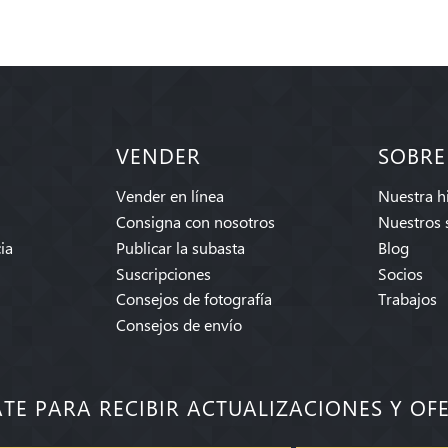
VENDER
SOBRE
Vender en línea
Nuestra hi
Consigna con nosotros
Nuestros 
ia
Publicar la subasta
Blog
Suscripciones
Socios
Consejos de fotografía
Trabajos
Consejos de envío
ATE PARA RECIBIR ACTUALIZACIONES Y OF