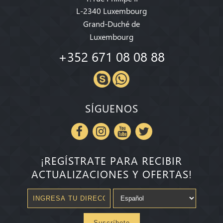
L-2340 Luxembourg
Grand-Duché de
Luxembourg
+352 671 08 08 88
SÍGUENOS
¡REGÍSTRATE PARA RECIBIR
ACTUALIZACIONES Y OFERTAS!
Suscríbete