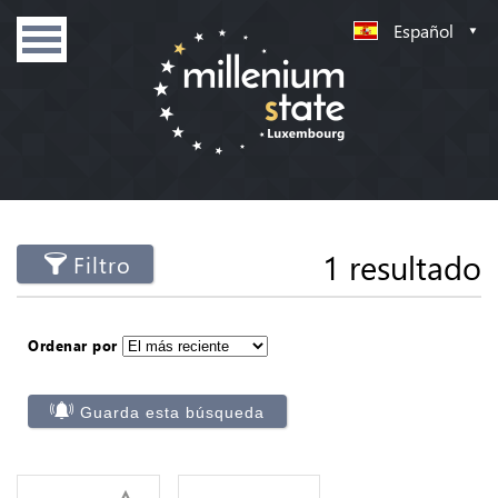
Español
1 resultado
Filtro
Ordenar por
Guarda esta búsqueda