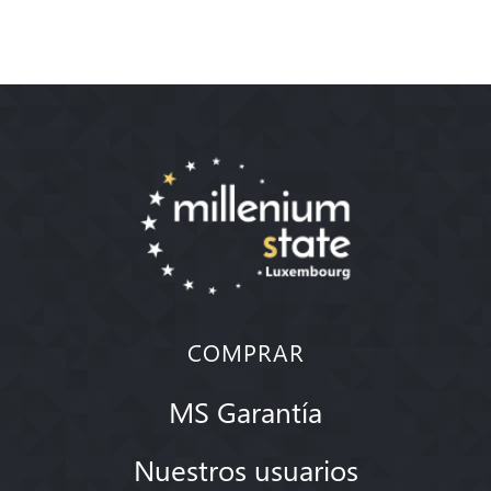
COMPRAR
MS Garantía
Nuestros usuarios