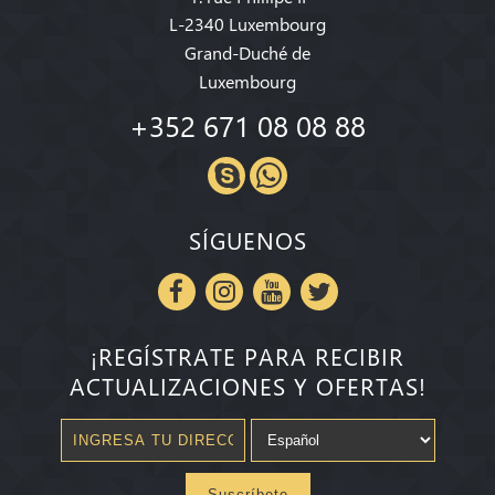
L-2340 Luxembourg
Grand-Duché de
Luxembourg
+352 671 08 08 88
SÍGUENOS
¡REGÍSTRATE PARA RECIBIR
ACTUALIZACIONES Y OFERTAS!
Suscríbete