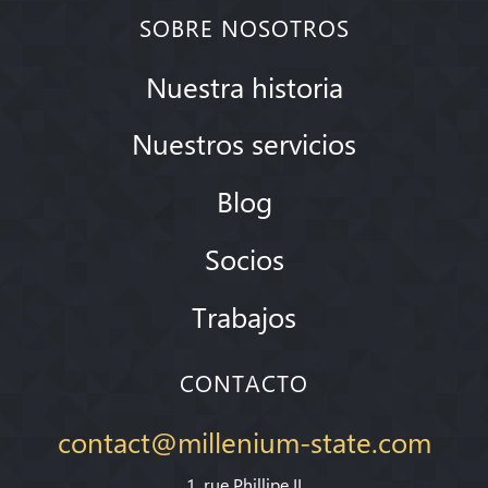
SOBRE NOSOTROS
Nuestra historia
Nuestros servicios
Blog
Socios
Trabajos
CONTACTO
contact@millenium-state.com
1. rue Phillipe II