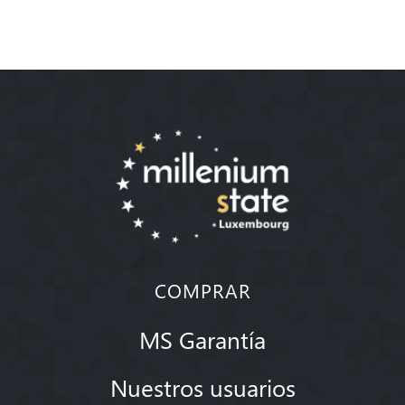
COMPRAR
MS Garantía
Nuestros usuarios