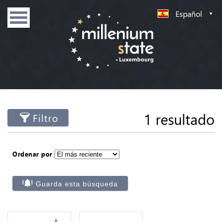
Español
1 resultado
Filtro
Ordenar por
Guarda esta búsqueda