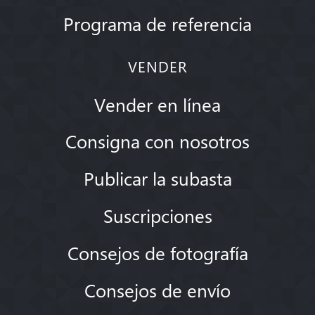
Programa de referencia
VENDER
Vender en línea
Consigna con nosotros
Publicar la subasta
Suscripciones
Consejos de fotografía
Consejos de envío