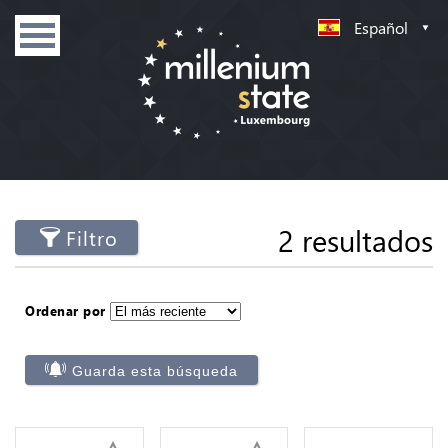
Español
2 resultados
Filtro
Ordenar por
Guarda esta búsqueda