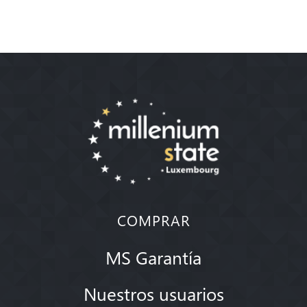
COMPRAR
MS Garantía
Nuestros usuarios