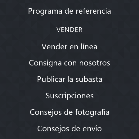
Programa de referencia
VENDER
Vender en línea
Consigna con nosotros
Publicar la subasta
Suscripciones
Consejos de fotografía
Consejos de envío