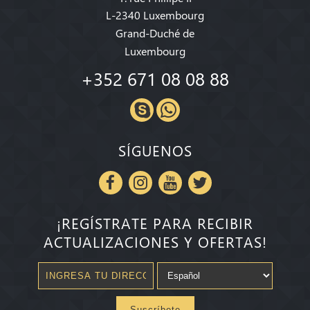
L-2340 Luxembourg
Grand-Duché de
Luxembourg
+352 671 08 08 88
SÍGUENOS
¡REGÍSTRATE PARA RECIBIR
ACTUALIZACIONES Y OFERTAS!
Suscríbete