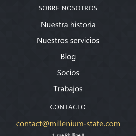
SOBRE NOSOTROS
Nuestra historia
Nuestros servicios
Blog
Socios
Trabajos
CONTACTO
contact@millenium-state.com
1. rue Phillipe II