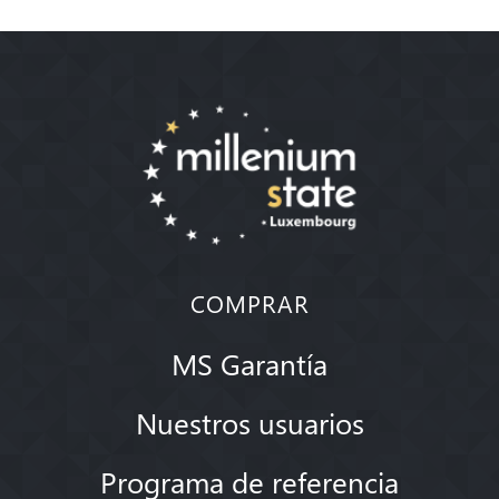
COMPRAR
MS Garantía
Nuestros usuarios
Programa de referencia