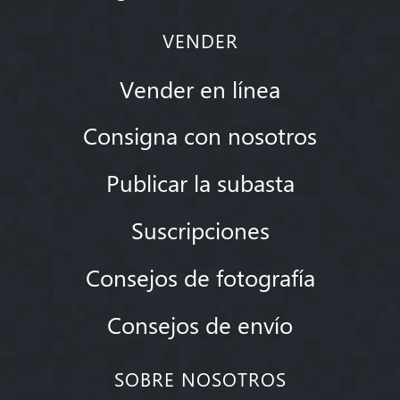
VENDER
Vender en línea
Consigna con nosotros
Publicar la subasta
Suscripciones
Consejos de fotografía
Consejos de envío
SOBRE NOSOTROS