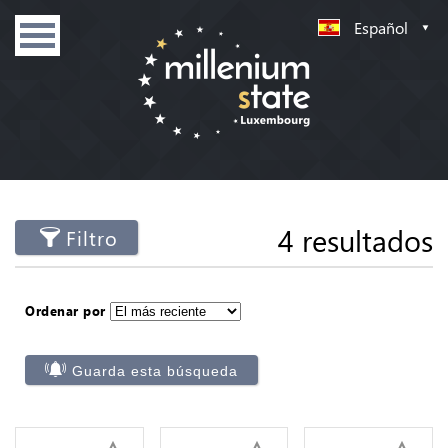
Español
4 resultados
Filtro
Ordenar por
Guarda esta búsqueda