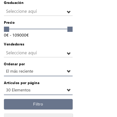
Graduación
Seleccione aquí
Precio
0
€
-
109000
€
Vendedores
Seleccione aquí
Ordenar por
El más reciente
Artículos por página
30 Elementos
Filtro