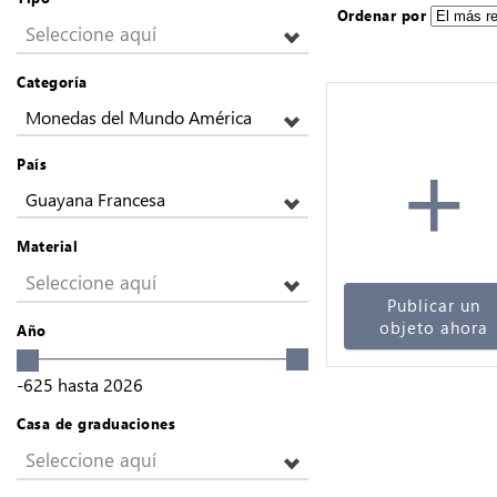
Ordenar por
Seleccione aquí
Categoría
Monedas del Mundo América
+
País
Guayana Francesa
Material
Seleccione aquí
Publicar un
objeto ahora
Año
-625
hasta
2026
Casa de graduaciones
Seleccione aquí