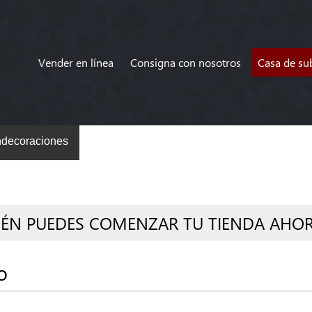
Vender en línea
Consigna con nosotros
Casa de su
decoraciones
IÉN PUEDES COMENZAR TU TIENDA AHO
o