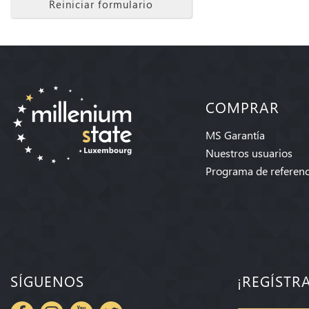
Reiniciar formulario
COMPRAR
MS Garantía
Nuestros usuarios
Programa de referenc
SÍGUENOS
¡REGÍSTR