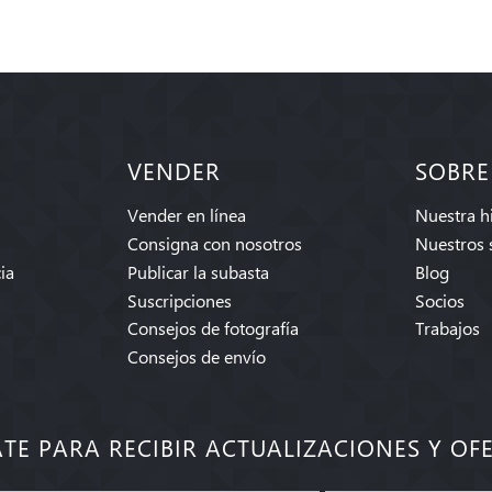
VENDER
SOBRE
Vender en línea
Nuestra hi
Consigna con nosotros
Nuestros 
ia
Publicar la subasta
Blog
Suscripciones
Socios
Consejos de fotografía
Trabajos
Consejos de envío
ATE PARA RECIBIR ACTUALIZACIONES Y OF