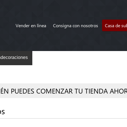
Vender en línea
Consigna con nosotros
Casa de su
decoraciones
IÉN PUEDES COMENZAR TU TIENDA AHO
os