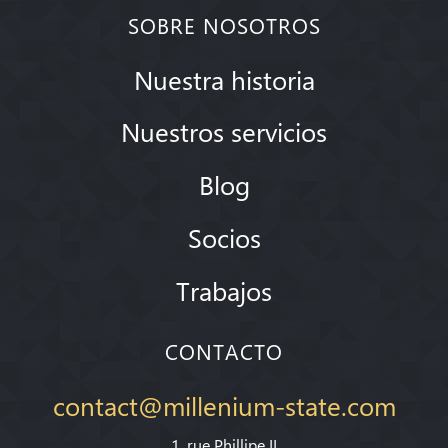
SOBRE NOSOTROS
Nuestra historia
Nuestros servicios
Blog
Socios
Trabajos
CONTACTO
contact@millenium-state.com
1. rue Phillipe II