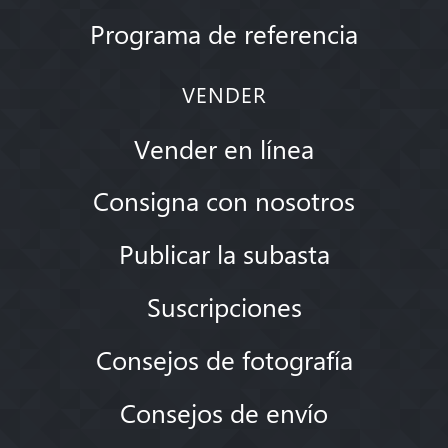
Programa de referencia
VENDER
Vender en línea
Consigna con nosotros
Publicar la subasta
Suscripciones
Consejos de fotografía
Consejos de envío