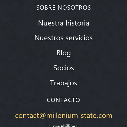
SOBRE NOSOTROS
Nuestra historia
Nuestros servicios
Blog
Socios
Trabajos
CONTACTO
contact@millenium-state.com
1. rue Phillipe II