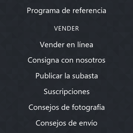
Programa de referencia
VENDER
Vender en línea
Consigna con nosotros
Publicar la subasta
Suscripciones
Consejos de fotografía
Consejos de envío