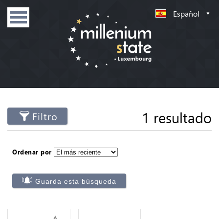
Español
1 resultado
Filtro
Ordenar por
Guarda esta búsqueda