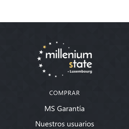
COMPRAR
MS Garantía
Nuestros usuarios