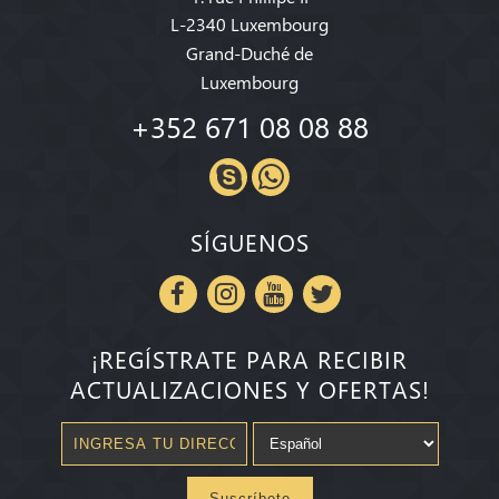
L-2340 Luxembourg
Grand-Duché de
Luxembourg
+352 671 08 08 88
SÍGUENOS
¡REGÍSTRATE PARA RECIBIR
ACTUALIZACIONES Y OFERTAS!
Suscríbete