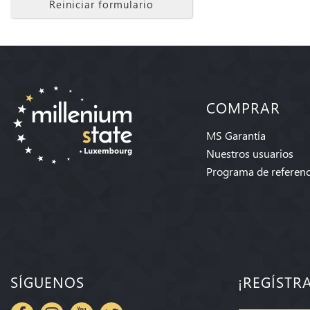
Reiniciar formulario
COMPRAR
MS Garantía
Nuestros usuarios
Programa de referenc
SÍGUENOS
¡REGÍSTR