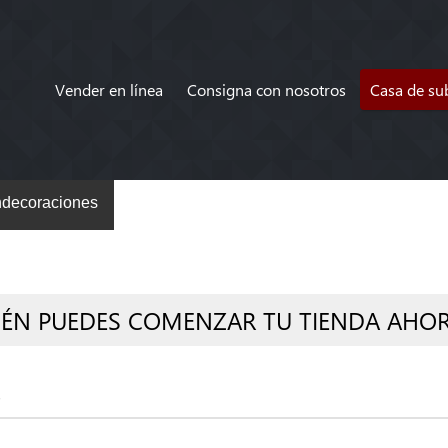
Vender en línea
Consigna con nosotros
Casa de su
decoraciones
IÉN PUEDES COMENZAR TU TIENDA AHO
s