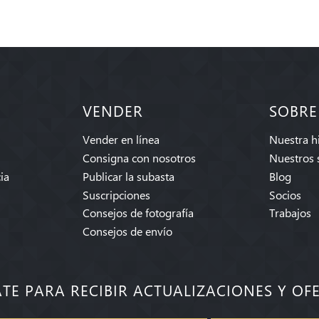
VENDER
SOBRE
Vender en línea
Nuestra hi
Consigna con nosotros
Nuestros 
ia
Publicar la subasta
Blog
Suscripciones
Socios
Consejos de fotografía
Trabajos
Consejos de envío
ATE PARA RECIBIR ACTUALIZACIONES Y OF