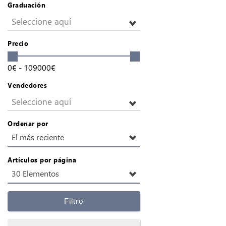
Graduación
Seleccione aquí
Precio
0
€
-
109000
€
Vendedores
Seleccione aquí
Ordenar por
El más reciente
Artículos por página
30 Elementos
Filtro