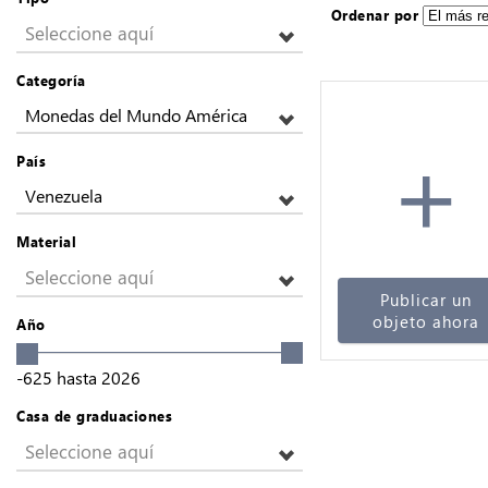
Ordenar por
Seleccione aquí
Categoría
Monedas del Mundo América
+
País
Venezuela
Material
Seleccione aquí
Publicar un
objeto ahora
Año
-625
hasta
2026
Casa de graduaciones
Seleccione aquí