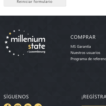
Reiniciar formulario
COMPRAR
MS Garantía
Nuestros usuarios
Programa de referenc
SÍGUENOS
¡REGÍSTR