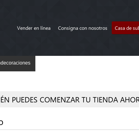
Vender en línea
Consigna con nosotros
Casa de su
decoraciones
IÉN PUEDES COMENZAR TU TIENDA AHO
o