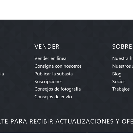
VENDER
SOBRE
Vender en línea
Nuestra hi
Consigna con nosotros
Nuestros 
ia
Publicar la subasta
Blog
Suscripciones
Socios
Consejos de fotografía
Trabajos
Consejos de envío
ATE PARA RECIBIR ACTUALIZACIONES Y OF