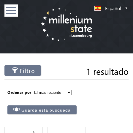
Español
1 resultado
Filtro
Ordenar por
Guarda esta búsqueda