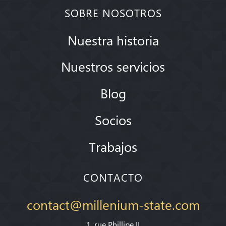
SOBRE NOSOTROS
Nuestra historia
Nuestros servicios
Blog
Socios
Trabajos
CONTACTO
contact@millenium-state.com
1. rue Phillipe II