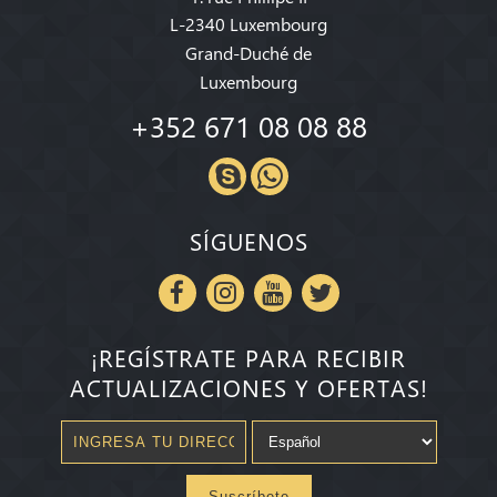
L-2340 Luxembourg
Grand-Duché de
Luxembourg
+352 671 08 08 88
SÍGUENOS
¡REGÍSTRATE PARA RECIBIR
ACTUALIZACIONES Y OFERTAS!
Suscríbete