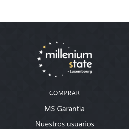
COMPRAR
MS Garantía
Nuestros usuarios