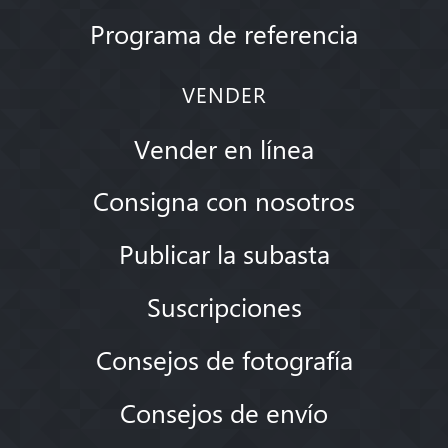
Programa de referencia
VENDER
Vender en línea
Consigna con nosotros
Publicar la subasta
Suscripciones
Consejos de fotografía
Consejos de envío