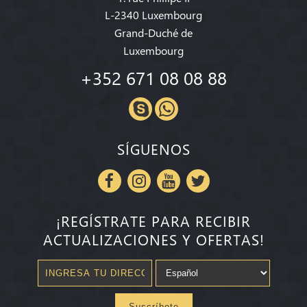
L-2340 Luxembourg
Grand-Duché de
Luxembourg
+352 671 08 08 88
SÍGUENOS
¡REGÍSTRATE PARA RECIBIR
ACTUALIZACIONES Y OFERTAS!
Suscríbete