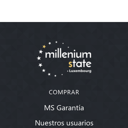
COMPRAR
MS Garantía
Nuestros usuarios