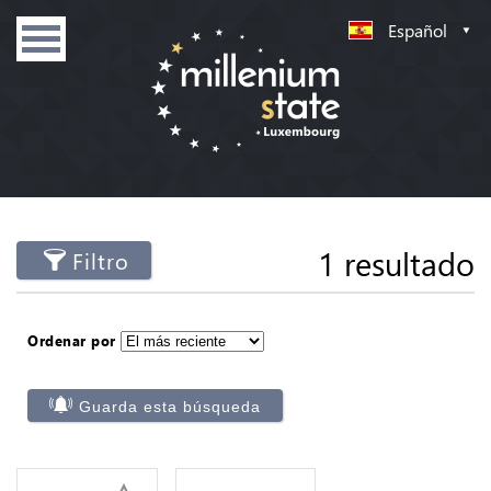
Español
1 resultado
Filtro
Ordenar por
Guarda esta búsqueda