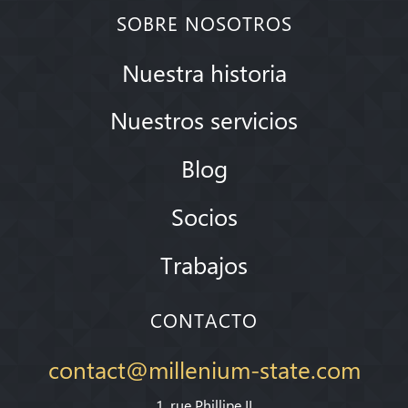
SOBRE NOSOTROS
Nuestra historia
Nuestros servicios
Blog
Socios
Trabajos
CONTACTO
contact@millenium-state.com
1. rue Phillipe II