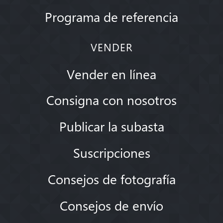
Programa de referencia
VENDER
Vender en línea
Consigna con nosotros
Publicar la subasta
Suscripciones
Consejos de fotografía
Consejos de envío