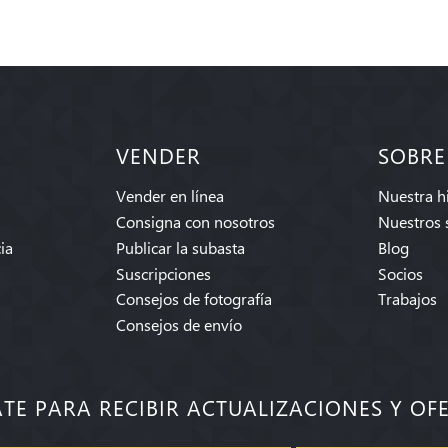
VENDER
SOBRE
Vender en línea
Nuestra hi
Consigna con nosotros
Nuestros 
ia
Publicar la subasta
Blog
Suscripciones
Socios
Consejos de fotografía
Trabajos
Consejos de envío
ATE PARA RECIBIR ACTUALIZACIONES Y OF