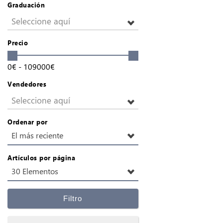
Graduación
Seleccione aquí
Precio
0
€
-
109000
€
Vendedores
Seleccione aquí
Ordenar por
El más reciente
Artículos por página
30 Elementos
Filtro