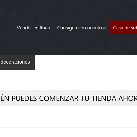
Vender en línea
Consigna con nosotros
Casa de su
decoraciones
IÉN PUEDES COMENZAR TU TIENDA AHO