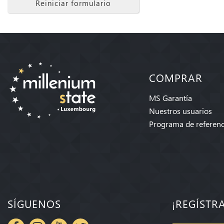
Reiniciar formulario
COMPRAR
MS Garantía
Nuestros usuarios
Programa de referenc
SÍGUENOS
¡REGÍSTR