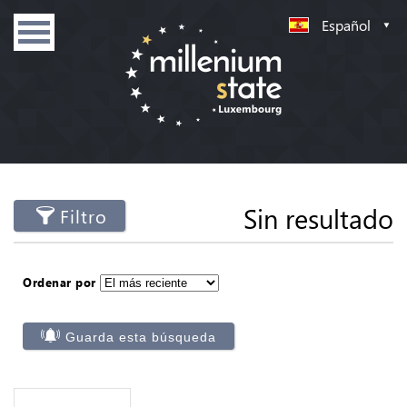
Español
Sin resultado
Filtro
Ordenar por
Guarda esta búsqueda