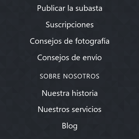
Publicar la subasta
Suscripciones
Consejos de fotografía
Consejos de envío
SOBRE NOSOTROS
Nuestra historia
Nuestros servicios
Blog