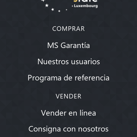
COMPRAR
MS Garantía
Nuestros usuarios
Programa de referencia
VENDER
Vender en línea
Consigna con nosotros