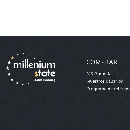
COMPRAR
MS Garantía
Nuestros usuarios
Programa de referenc