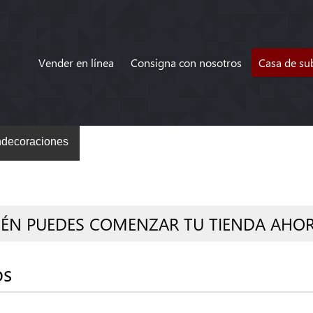
Vender en línea
Consigna con nosotros
Casa de su
decoraciones
IÉN PUEDES COMENZAR TU TIENDA AHO
os