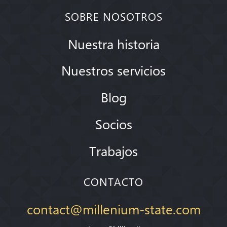
SOBRE NOSOTROS
Nuestra historia
Nuestros servicios
Blog
Socios
Trabajos
CONTACTO
contact@millenium-state.com