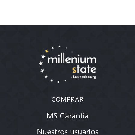
COMPRAR
MS Garantía
Nuestros usuarios