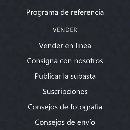
Programa de referencia
VENDER
Vender en línea
Consigna con nosotros
Publicar la subasta
Suscripciones
Consejos de fotografía
Consejos de envío