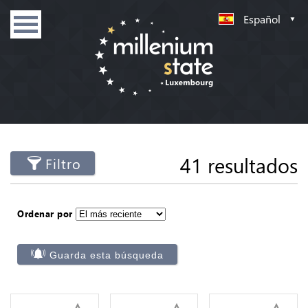
Español
41 resultados
Filtro
Ordenar por
Guarda esta búsqueda