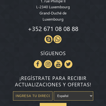
1. rue Phillipe II
L-2340 Luxembourg
Grand-Duché de
Luxembourg
+352 671 08 08 88
SÍGUENOS
¡REGÍSTRATE PARA RECIBIR
ACTUALIZACIONES Y OFERTAS!